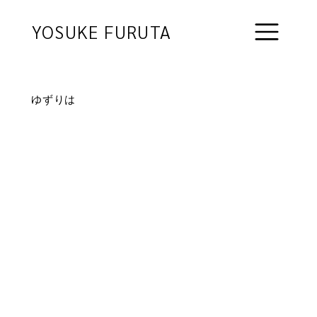
YOSUKE FURUTA
ゆずりは